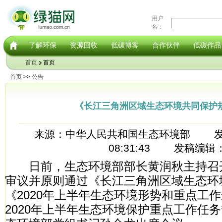
用户
名：
了解环保
资源回收
低碳博客
合作伙伴
低碳作品
首页
首页
首页
>>
公告
《长江三角洲区域生态环境共同保护
来源：中华人民共和国生态环境部 发稿时间
08:31:43 发稿编辑
日前，生态环境部部长黄润秋主持召
审议并原则通过《长江三角洲区域生态环
《2020年上半年生态环境形势和重点工
2020年上半年生态环境保护重点工作任