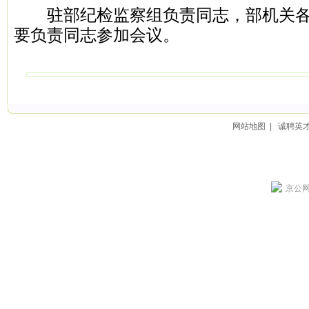
驻部纪检监察组负责同志，部机关各
要负责同志参加会议。
网站地图
|
诚聘英
京公网安